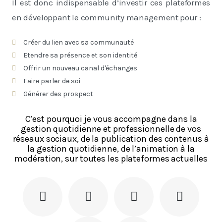
Il est donc indispensable d’investir ces plateformes
en développant le community management pour :
Créer du lien avec sa communauté
Etendre sa présence et son identité
Offrir un nouveau canal d'échanges
Faire parler de soi
Générer des prospect
C’est pourquoi je vous accompagne dans la
gestion quotidienne et professionnelle de vos
réseaux sociaux, de la publication des contenus à
la gestion quotidienne, de l’animation à la
modération, sur toutes les plateformes actuelles