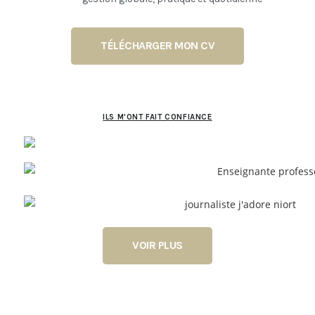
TÉLÉCHARGER MON CV
ILS M'ONT FAIT CONFIANCE
VOIR PLUS