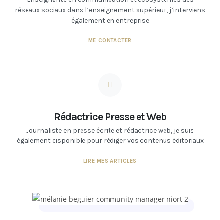
réseaux sociaux dans l’enseignement supérieur, j’interviens
également en entreprise
ME CONTACTER
Rédactrice Presse et Web
Journaliste en presse écrite et rédactrice web, je suis
également disponible pour rédiger vos contenus éditoriaux
LIRE MES ARTICLES