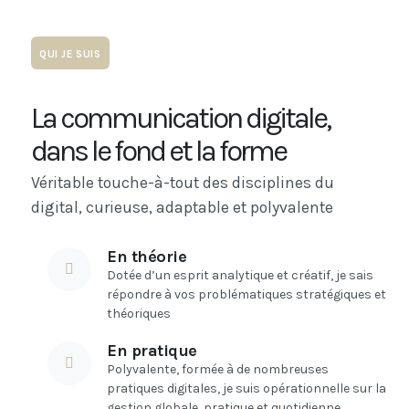
QUI JE SUIS
La communication digitale,
dans le fond et la forme
Véritable touche-à-tout des disciplines du
digital, curieuse, adaptable et polyvalente
En théorie
Dotée d’un esprit analytique et créatif, je sais
répondre à vos problématiques stratégiques et
théoriques
En pratique
Polyvalente, formée à de nombreuses
pratiques digitales, je suis opérationnelle sur la
gestion globale, pratique et quotidienne