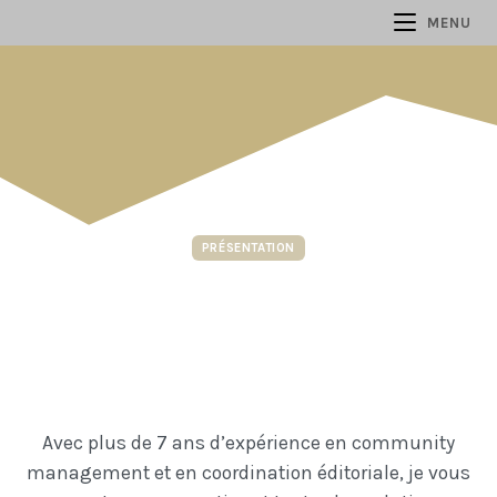
MENU
PRÉSENTATION
Avec plus de 7 ans d’expérience en community
management et en coordination éditoriale,
je vous