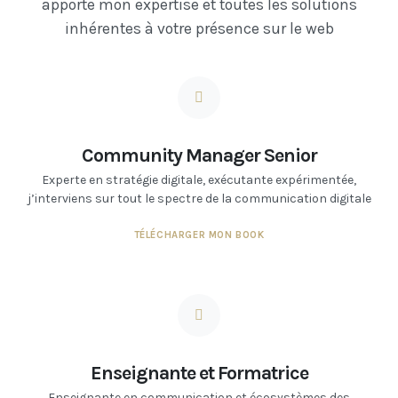
apporte mon expertise et toutes les solutions
inhérentes à votre présence sur le web
Community Manager Senior
Experte en stratégie digitale, exécutante expérimentée,
j’interviens sur tout le spectre de la communication digitale
TÉLÉCHARGER MON BOOK
Enseignante et Formatrice
Enseignante en communication et écosystèmes des